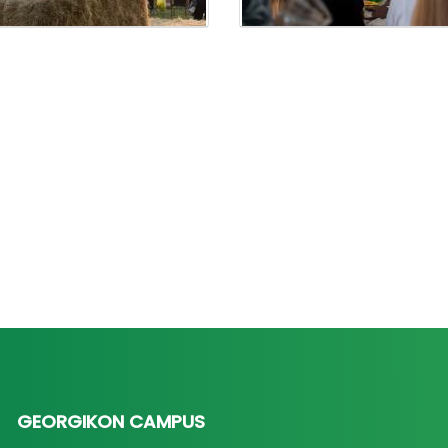
GEORGIKON CAMPUS