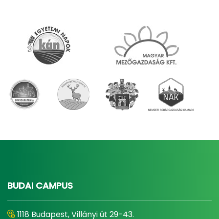
BUDAI CAMPUS
1118 Budapest, Villányi út 29-43.