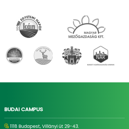
BUDAI CAMPUS
1118 Budapest, Villányi út 29-43.