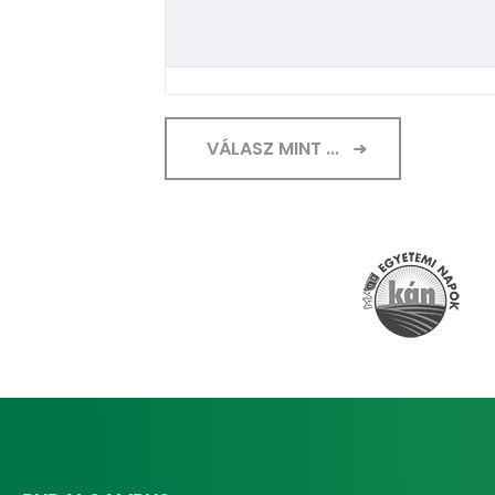
VÁLASZ MINT ...