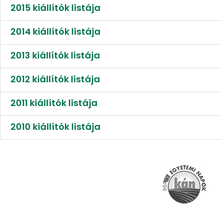
2015 kiállítók listája
2014 kiállítók listája
2013 kiállítók listája
2012 kiállítók listája
2011 kiállítók listája
2010 kiállítók listája