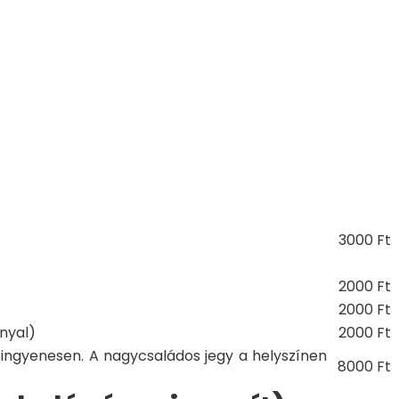
3000 Ft
2000 Ft
2000 Ft
nyal)
2000 Ft
ingyenesen. A nagycsaládos jegy a helyszínen
8000 Ft