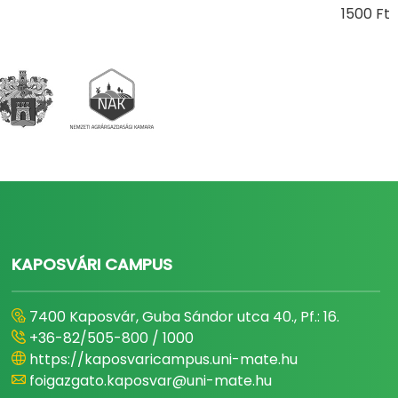
1500 Ft
KAPOSVÁRI CAMPUS
7400 Kaposvár, Guba Sándor utca 40., Pf.: 16.
+36-82/505-800 / 1000
https://kaposvaricampus.uni-mate.hu
foigazgato.kaposvar@uni-mate.hu