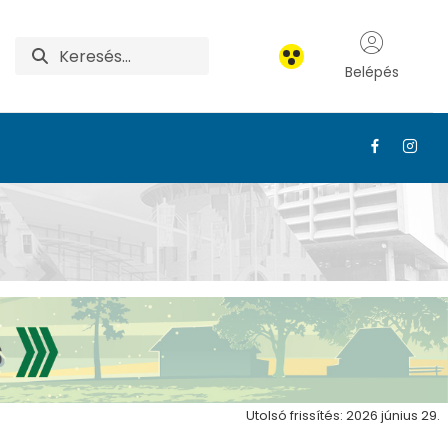
Belépés
EMI NAPOK
Utolsó frissítés: 2026 június 29.