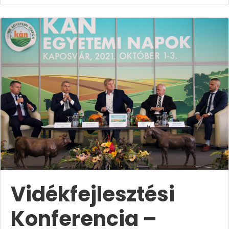
Vidékfejlesztési
Konferencia –