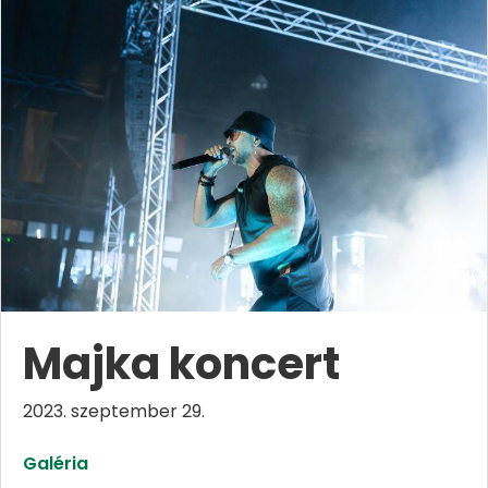
Majka koncert
2023. szeptember 29.
Galéria