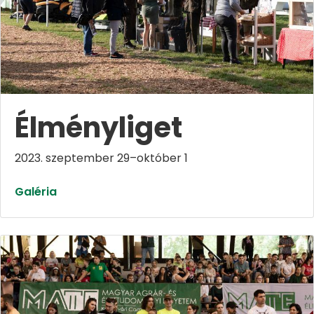
Élményliget
2023. szeptember 29–október 1
Galéria