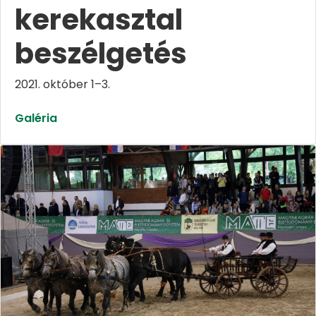
kerekasztal
beszélgetés
2021. október 1–3.
Galéria