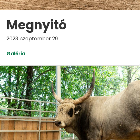
Megnyitó
2023. szeptember 29.
Galéria