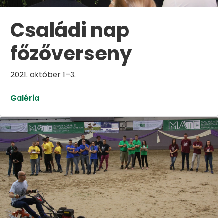
Családi nap
főzőverseny
2021. október 1–3.
Galéria