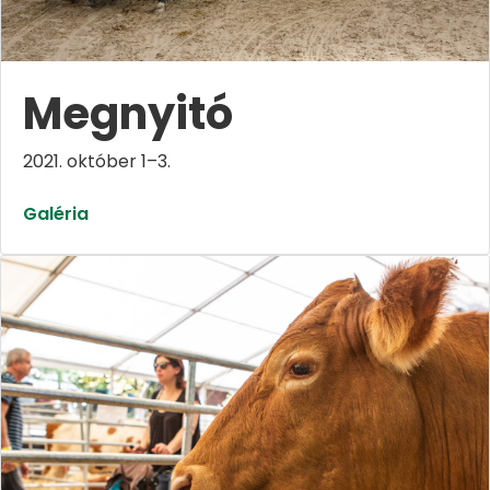
Megnyitó
2021. október 1–3.
Galéria