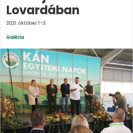
Lovardában
2021. október 1–3.
Galéria