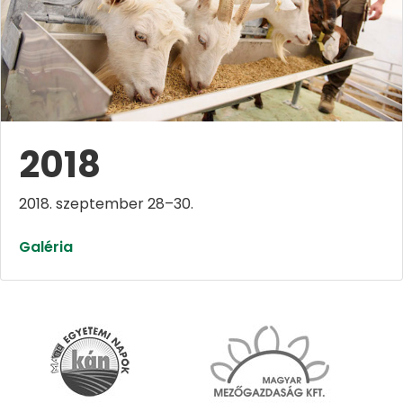
2018
2018. szeptember 28–30.
Galéria